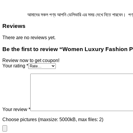
আমাদের সকল পণ্য আপনি ডেলিভারি এর সময় দেখে নিতে পারবেন। পণ্য এ ম
Reviews
There are no reviews yet.
Be the first to review “Women Luxury Fashion 
Review now to get coupon!
Your rating
*
Your review
*
Choose pictures (maxsize: 5000kB, max files: 2)