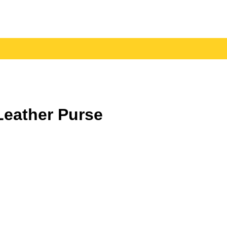
eather Purse